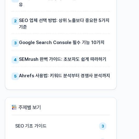
유
SEO 업체 선택 방법: 상위 노출보다 중요한 5가지
2
기준
Google Search Console 필수 기능 10가지
3
SEMrush 완벽 가이드: 초보자도 쉽게 따라하기
4
Ahrefs 사용법: 키워드 분석부터 경쟁사 분석까지
5
주제별 보기
SEO 기초 가이드
3