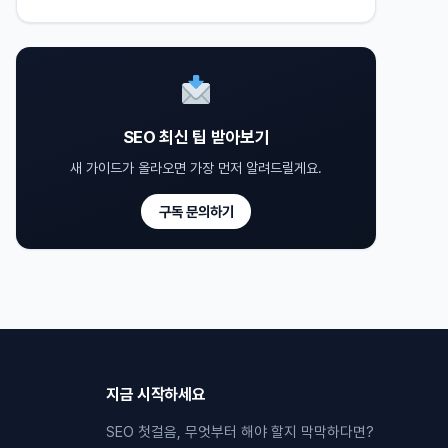
SEO 최신 팁 받아보기
새 가이드가 올라오면 가장 먼저 알려드릴게요.
구독 문의하기
지금 시작하세요
SEO 첫걸음, 무엇부터 해야 할지 막막하다면?