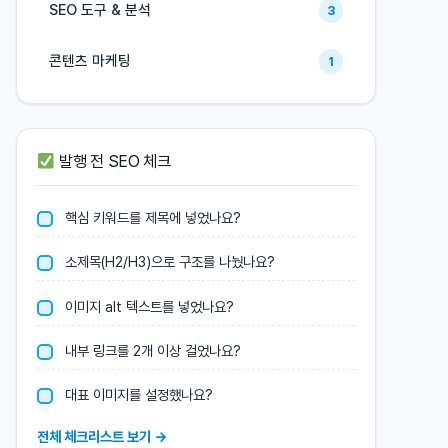
SEO 도구 & 분석
3
콘텐츠 마케팅
1
발행 전 SEO 체크
핵심 키워드를 제목에 넣었나요?
소제목(H2/H3)으로 구조를 나눴나요?
이미지 alt 텍스트를 넣었나요?
내부 링크를 2개 이상 걸었나요?
대표 이미지를 설정했나요?
전체 체크리스트 보기 →