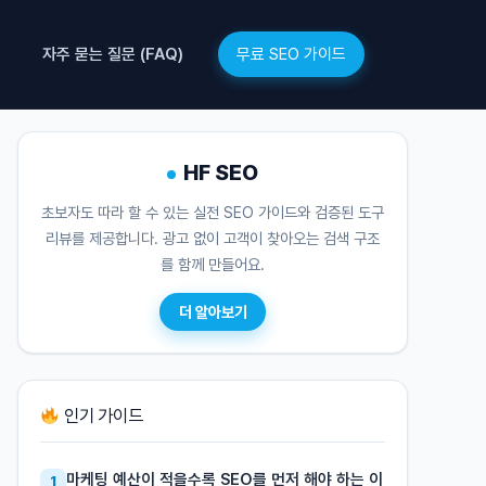
무료 SEO 가이드
자주 묻는 질문 (FAQ)
HF SEO
초보자도 따라 할 수 있는 실전 SEO 가이드와 검증된 도구
리뷰를 제공합니다. 광고 없이 고객이 찾아오는 검색 구조
를 함께 만들어요.
더 알아보기
인기 가이드
마케팅 예산이 적을수록 SEO를 먼저 해야 하는 이
1