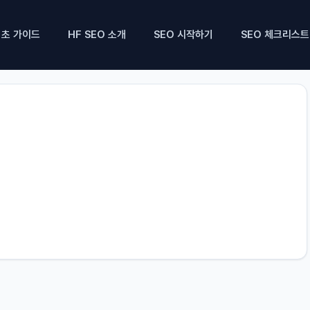
기초 가이드
HF SEO 소개
SEO 시작하기
SEO 체크리스트