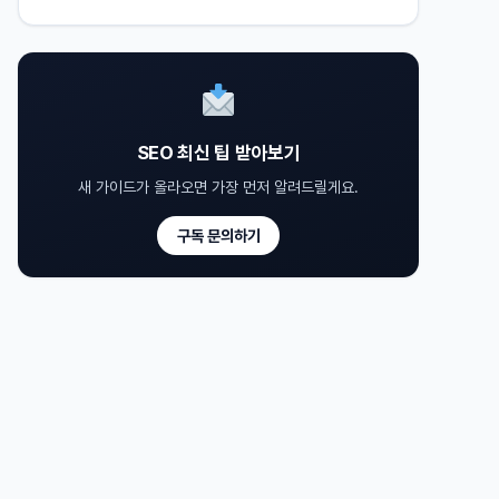
SEO 최신 팁 받아보기
새 가이드가 올라오면 가장 먼저 알려드릴게요.
구독 문의하기