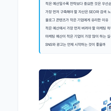
적은 예산일수록 전략보다 중요한 것은 우선
가장 먼저 구축해야 할 자산은 SEO와 검색 
블로그 콘텐츠가 작은 기업에게 유리한 이유
적은 예산에서 가장 먼저 버려야 할 마케팅 착
마케팅 예산이 적은 기업이 가장 많이 하는 실
SNS와 광고는 언제 시작하는 것이 좋을까