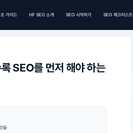
기초 가이드
HF SEO 소개
SEO 시작하기
SEO 체크리스트
록 SEO를 먼저 해야 하는
 것들