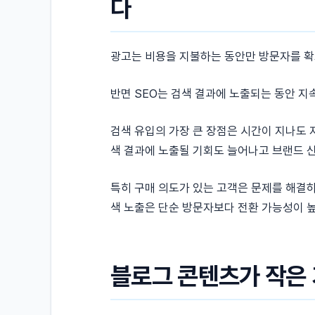
다
광고는 비용을 지불하는 동안만 방문자를 확
반면 SEO는 검색 결과에 노출되는 동안 지
검색 유입의 가장 큰 장점은 시간이 지나도
색 결과에 노출될 기회도 늘어나고 브랜드 
특히 구매 의도가 있는 고객은 문제를 해결하
색 노출은 단순 방문자보다 전환 가능성이 높
블로그 콘텐츠가 작은