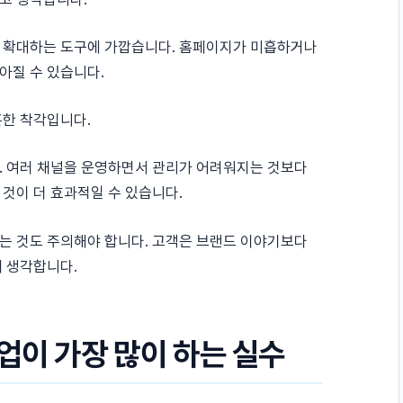
 확대하는 도구에 가깝습니다. 홈페이지가 미흡하거나
아질 수 있습니다.
흔한 착각입니다.
. 여러 채널을 운영하면서 관리가 어려워지는 것보다
것이 더 효과적일 수 있습니다.
는 것도 주의해야 합니다. 고객은 브랜드 이야기보다
게 생각합니다.
업이 가장 많이 하는 실수