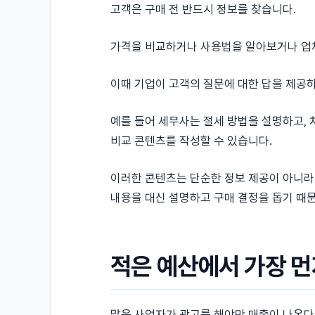
고객은 구매 전 반드시 정보를 찾습니다.
가격을 비교하거나 사용법을 알아보거나 업
이때 기업이 고객의 질문에 대한 답을 제공
예를 들어 세무사는 절세 방법을 설명하고, 
비교 콘텐츠를 작성할 수 있습니다.
이러한 콘텐츠는 단순한 정보 제공이 아니라
내용을 대신 설명하고 구매 결정을 돕기 때
적은 예산에서 가장 먼
많은 사업자가 광고를 해야만 매출이 나온다