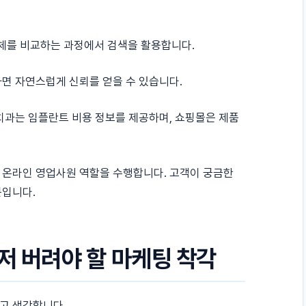
체를 비교하는 과정에서 검색을 활용합니다.
하면 자연스럽게 신뢰를 얻을 수 있습니다.
치과는 임플란트 비용 정보를 제공하며, 쇼핑몰은 제품
 온라인 영업사원 역할을 수행합니다. 고객이 궁금한
문입니다.
저 버려야 할 마케팅 착각
고 생각합니다.