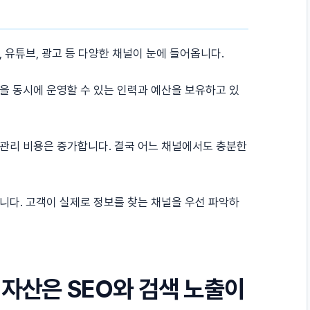
 유튜브, 광고 등 다양한 채널이 눈에 들어옵니다.
을 동시에 운영할 수 있는 인력과 예산을 보유하고 있
관리 비용은 증가합니다. 결국 어느 채널에서도 충분한
니다. 고객이 실제로 정보를 찾는 채널을 우선 파악하
 자산은 SEO와 검색 노출이