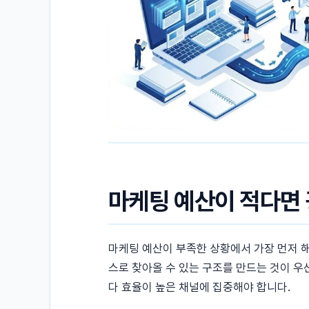
마케팅 예산이 적다면 
마케팅 예산이 부족한 상황에서 가장 먼저 해
스로 찾아올 수 있는 구조를 만드는 것이 우
다 효율이 높은 채널에 집중해야 합니다.