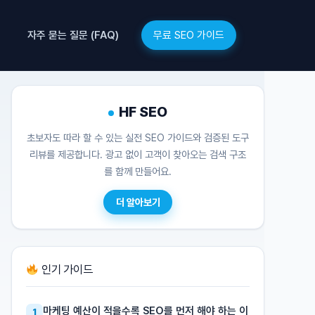
무료 SEO 가이드
자주 묻는 질문 (FAQ)
HF SEO
초보자도 따라 할 수 있는 실전 SEO 가이드와 검증된 도구
리뷰를 제공합니다. 광고 없이 고객이 찾아오는 검색 구조
를 함께 만들어요.
더 알아보기
인기 가이드
마케팅 예산이 적을수록 SEO를 먼저 해야 하는 이
1