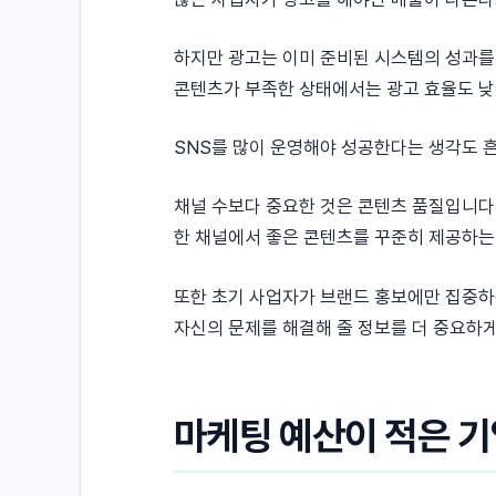
하지만 광고는 이미 준비된 시스템의 성과를
콘텐츠가 부족한 상태에서는 광고 효율도 낮
SNS를 많이 운영해야 성공한다는 생각도 
채널 수보다 중요한 것은 콘텐츠 품질입니다
한 채널에서 좋은 콘텐츠를 꾸준히 제공하는 
또한 초기 사업자가 브랜드 홍보에만 집중하
자신의 문제를 해결해 줄 정보를 더 중요하
마케팅 예산이 적은 기