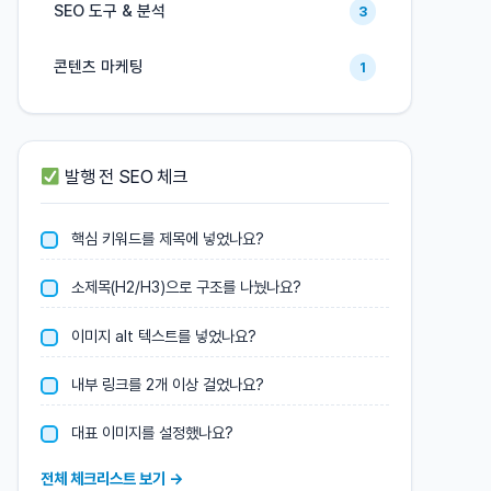
SEO 도구 & 분석
3
콘텐츠 마케팅
1
발행 전 SEO 체크
핵심 키워드를 제목에 넣었나요?
소제목(H2/H3)으로 구조를 나눴나요?
이미지 alt 텍스트를 넣었나요?
내부 링크를 2개 이상 걸었나요?
대표 이미지를 설정했나요?
전체 체크리스트 보기 →