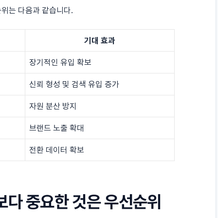
순위는 다음과 같습니다.
기대 효과
장기적인 유입 확보
신뢰 형성 및 검색 유입 증가
자원 분산 방지
브랜드 노출 확대
전환 데이터 확보
보다 중요한 것은 우선순위