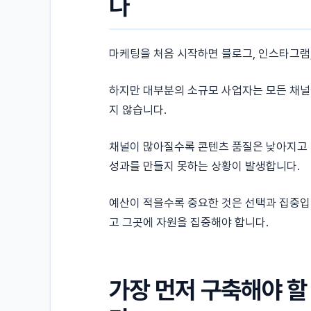
다
마케팅을 처음 시작하면 블로그, 인스타그램,
하지만 대부분의 소규모 사업자는 모든 채널
지 않습니다.
채널이 많아질수록 콘텐츠 품질은 낮아지고 
성과를 만들지 못하는 상황이 발생합니다.
예산이 적을수록 중요한 것은 선택과 집중입
고 그곳에 자원을 집중해야 합니다.
가장 먼저 구축해야 할