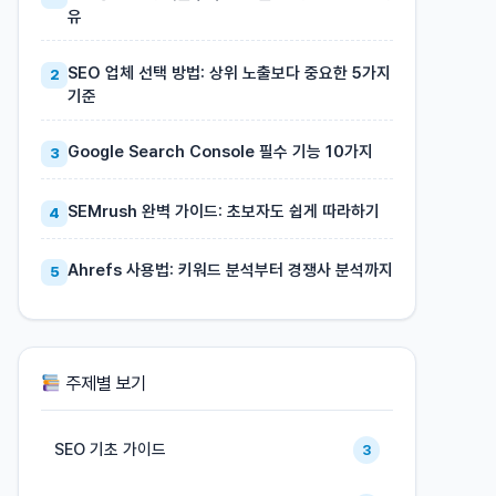
유
SEO 업체 선택 방법: 상위 노출보다 중요한 5가지
2
기준
Google Search Console 필수 기능 10가지
3
SEMrush 완벽 가이드: 초보자도 쉽게 따라하기
4
Ahrefs 사용법: 키워드 분석부터 경쟁사 분석까지
5
주제별 보기
SEO 기초 가이드
3