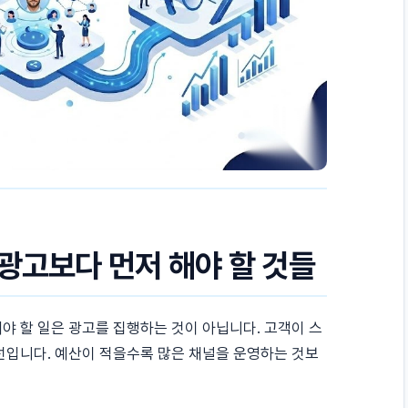
광고보다 먼저 해야 할 것들
야 할 일은 광고를 집행하는 것이 아닙니다. 고객이 스
선입니다. 예산이 적을수록 많은 채널을 운영하는 것보