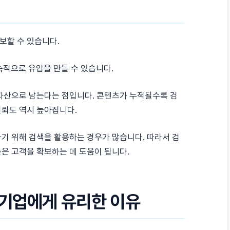
보할 수 있습니다.
속적으로 유입을 만들 수 있습니다.
 자산으로 남는다는 점입니다. 콘텐츠가 누적될수록 검
신뢰도 역시 높아집니다.
기 위해 검색을 활용하는 경우가 많습니다. 따라서 검
은 고객을 확보하는 데 도움이 됩니다.
 기업에게 유리한 이유