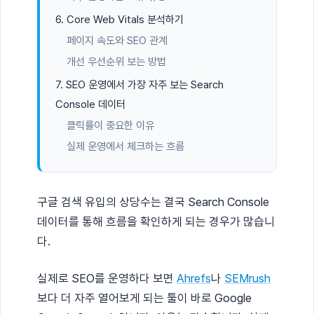
6. Core Web Vitals 분석하기
페이지 속도와 SEO 관계
개선 우선순위 보는 방법
7. SEO 운영에서 가장 자주 보는 Search
Console 데이터
클릭률이 중요한 이유
실제 운영에서 체크하는 흐름
구글 검색 유입의 상당수는 결국 Search Console
데이터를 통해 흐름을 확인하게 되는 경우가 많습니
다.
실제로 SEO를 운영하다 보면
Ahrefs
나
SEMrush
보다 더 자주 열어보게 되는 툴이 바로 Google