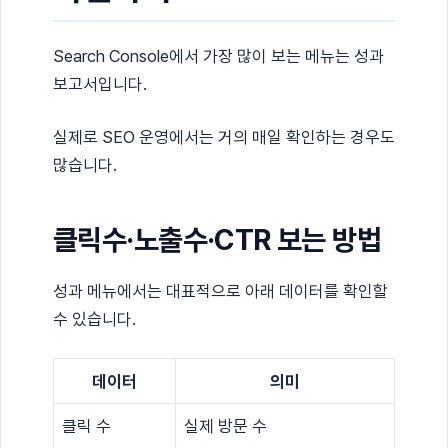
Search Console에서 가장 많이 보는 메뉴는 성과
보고서입니다.
실제로 SEO 운영에서는 거의 매일 확인하는 경우도
많습니다.
클릭수·노출수·CTR 보는 방법
성과 메뉴에서는 대표적으로 아래 데이터를 확인할
수 있습니다.
데이터
의미
클릭 수
실제 방문 수