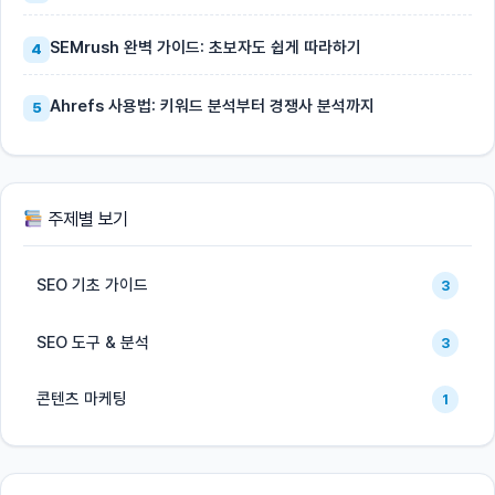
SEMrush 완벽 가이드: 초보자도 쉽게 따라하기
4
Ahrefs 사용법: 키워드 분석부터 경쟁사 분석까지
5
주제별 보기
SEO 기초 가이드
3
SEO 도구 & 분석
3
콘텐츠 마케팅
1