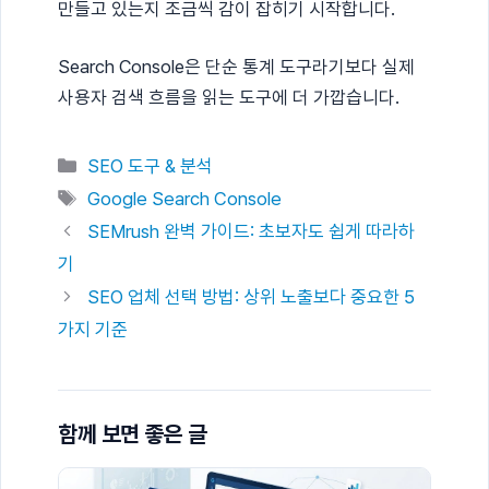
만들고 있는지 조금씩 감이 잡히기 시작합니다.
Search Console은 단순 통계 도구라기보다 실제
사용자 검색 흐름을 읽는 도구에 더 가깝습니다.
카
SEO 도구 & 분석
테
태
Google Search Console
고
그
SEMrush 완벽 가이드: 초보자도 쉽게 따라하
리
기
SEO 업체 선택 방법: 상위 노출보다 중요한 5
가지 기준
함께 보면 좋은 글