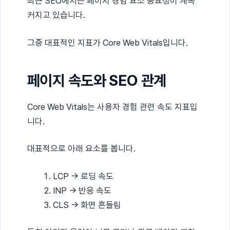
최근 SEO에서는 페이지 경험 요소 중요성이 계속
커지고 있습니다.
그중 대표적인 지표가 Core Web Vitals입니다.
페이지 속도와 SEO 관계
Core Web Vitals는 사용자 경험 관련 속도 지표입
니다.
대표적으로 아래 요소를 봅니다.
LCP → 로딩 속도
INP → 반응 속도
CLS → 화면 흔들림