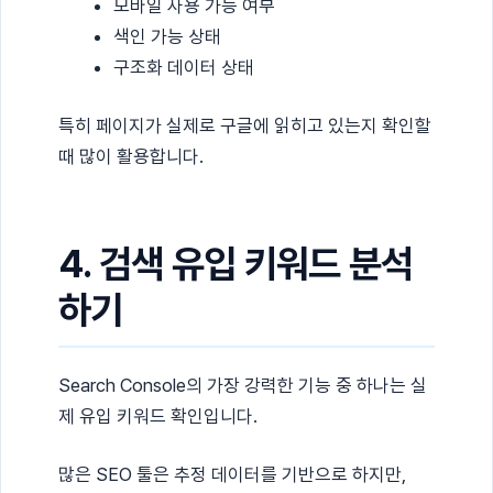
모바일 사용 가능 여부
색인 가능 상태
구조화 데이터 상태
특히 페이지가 실제로 구글에 읽히고 있는지 확인할
때 많이 활용합니다.
4. 검색 유입 키워드 분석
하기
Search Console의 가장 강력한 기능 중 하나는 실
제 유입 키워드 확인입니다.
많은 SEO 툴은 추정 데이터를 기반으로 하지만,