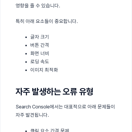
영향을 줄 수 있습니다.
특히 아래 요소들이 중요합니다.
글자 크기
버튼 간격
화면 너비
로딩 속도
이미지 최적화
자주 발생하는 오류 유형
Search Console에서는 대표적으로 아래 문제들이
자주 발견됩니다.
클릭 요소 간격 문제