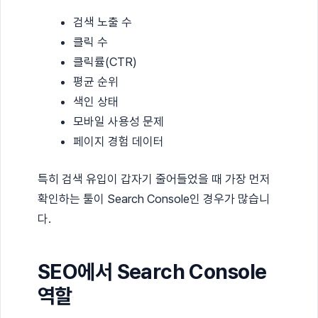
검색 노출 수
클릭 수
클릭률(CTR)
평균 순위
색인 상태
모바일 사용성 문제
페이지 경험 데이터
특히 검색 유입이 갑자기 줄어들었을 때 가장 먼저
확인하는 툴이 Search Console인 경우가 많습니
다.
SEO에서 Search Console
역할