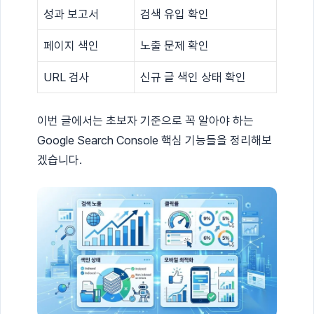
성과 보고서
검색 유입 확인
페이지 색인
노출 문제 확인
URL 검사
신규 글 색인 상태 확인
이번 글에서는 초보자 기준으로 꼭 알아야 하는
Google Search Console 핵심 기능들을 정리해보
겠습니다.