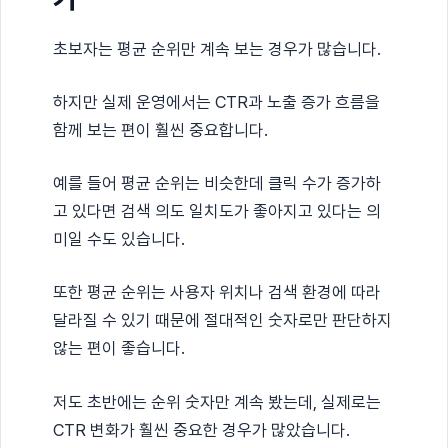
초보자는 평균 순위만 계속 보는 경우가 많습니다.
하지만 실제 운영에서는 CTR과 노출 증가 흐름을
함께 보는 편이 훨씬 중요합니다.
예를 들어 평균 순위는 비슷한데 클릭 수가 증가하
고 있다면 검색 의도 일치도가 좋아지고 있다는 의
미일 수도 있습니다.
또한 평균 순위는 사용자 위치나 검색 환경에 따라
달라질 수 있기 때문에 절대적인 숫자로만 판단하지
않는 편이 좋습니다.
저도 초반에는 순위 숫자만 계속 봤는데, 실제로는
CTR 변화가 훨씬 중요한 경우가 많았습니다.