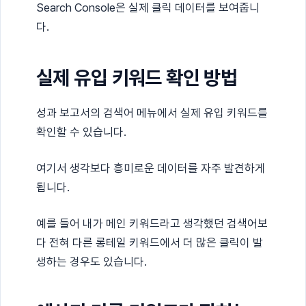
Search Console은 실제 클릭 데이터를 보여줍니
다.
실제 유입 키워드 확인 방법
성과 보고서의 검색어 메뉴에서 실제 유입 키워드를
확인할 수 있습니다.
여기서 생각보다 흥미로운 데이터를 자주 발견하게
됩니다.
예를 들어 내가 메인 키워드라고 생각했던 검색어보
다 전혀 다른 롱테일 키워드에서 더 많은 클릭이 발
생하는 경우도 있습니다.