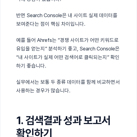
반면 Search Console은 내 사이트 실제 데이터를
보여준다는 점이 핵심 차이입니다.
예를 들어 Ahrefs는 “경쟁 사이트가 어떤 키워드로
유입을 얻는지” 분석하기 좋고, Search Console은
“내 사이트가 실제 어떤 검색어로 클릭되는지” 확인
하기 좋습니다.
실무에서는 보통 두 종류 데이터를 함께 비교하면서
사용하는 경우가 많습니다.
1. 검색결과 성과 보고서
확인하기