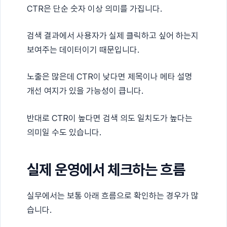
CTR은 단순 숫자 이상 의미를 가집니다.
검색 결과에서 사용자가 실제 클릭하고 싶어 하는지
보여주는 데이터이기 때문입니다.
노출은 많은데 CTR이 낮다면 제목이나 메타 설명
개선 여지가 있을 가능성이 큽니다.
반대로 CTR이 높다면 검색 의도 일치도가 높다는
의미일 수도 있습니다.
실제 운영에서 체크하는 흐름
실무에서는 보통 아래 흐름으로 확인하는 경우가 많
습니다.