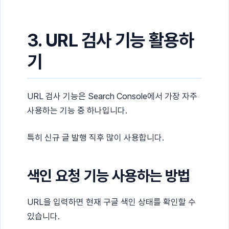
3. URL 검사 기능 활용하
기
URL 검사 기능은 Search Console에서 가장 자주
사용하는 기능 중 하나입니다.
특히 신규 글 발행 직후 많이 사용합니다.
색인 요청 기능 사용하는 방법
URL을 입력하면 현재 구글 색인 상태를 확인할 수
있습니다.