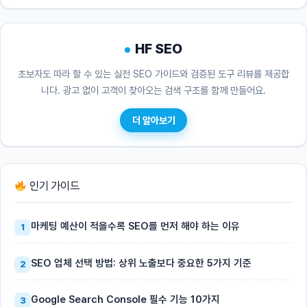
HF SEO
초보자도 따라 할 수 있는 실전 SEO 가이드와 검증된 도구 리뷰를 제공합
니다. 광고 없이 고객이 찾아오는 검색 구조를 함께 만들어요.
더 알아보기
인기 가이드
마케팅 예산이 적을수록 SEO를 먼저 해야 하는 이유
1
SEO 업체 선택 방법: 상위 노출보다 중요한 5가지 기준
2
Google Search Console 필수 기능 10가지
3