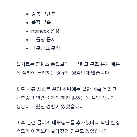
중복 콘텐츠
품질 부족
noindex 설정
크롤링 문제
내부링크 부족
실제로는 콘텐츠 품질보다 내부링크 구조 문제 때문
에 색인이 느려지는 경우도 생각보다 많습니다.
저도 신규 사이트 운영 초반에는 글만 계속 올리고
내부링크 연결을 거의 하지 않았는데 색인 속도가
상당히 느렸던 경험이 있었습니다.
이후 관련 글끼리 내부링크를 추가했더니 색인 반영
속도가 이전보다 빨라졌던 경우도 있었습니다.