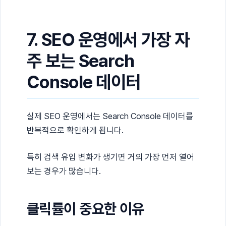
7. SEO 운영에서 가장 자
주 보는 Search
Console 데이터
실제 SEO 운영에서는 Search Console 데이터를
반복적으로 확인하게 됩니다.
특히 검색 유입 변화가 생기면 거의 가장 먼저 열어
보는 경우가 많습니다.
클릭률이 중요한 이유