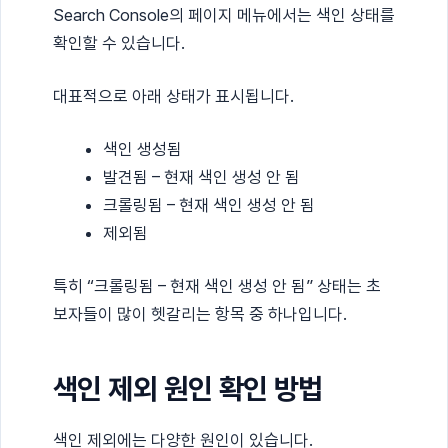
Search Console의 페이지 메뉴에서는 색인 상태를
확인할 수 있습니다.
대표적으로 아래 상태가 표시됩니다.
색인 생성됨
발견됨 – 현재 색인 생성 안 됨
크롤링됨 – 현재 색인 생성 안 됨
제외됨
특히 “크롤링됨 – 현재 색인 생성 안 됨” 상태는 초
보자들이 많이 헷갈리는 항목 중 하나입니다.
색인 제외 원인 확인 방법
색인 제외에는 다양한 원인이 있습니다.