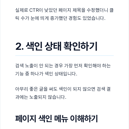
실제로 CTR이 낮았던 페이지 제목을 수정했더니 클
릭 수가 눈에 띄게 증가했던 경험도 있었습니다.
2. 색인 상태 확인하기
검색 노출이 안 되는 경우 가장 먼저 확인해야 하는
기능 중 하나가 색인 상태입니다.
아무리 좋은 글을 써도 색인이 되지 않으면 검색 결
과에는 노출되지 않습니다.
페이지 색인 메뉴 이해하기