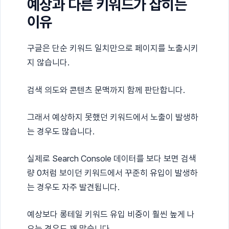
예상과 다른 키워드가 잡히는
이유
구글은 단순 키워드 일치만으로 페이지를 노출시키
지 않습니다.
검색 의도와 콘텐츠 문맥까지 함께 판단합니다.
그래서 예상하지 못했던 키워드에서 노출이 발생하
는 경우도 많습니다.
실제로 Search Console 데이터를 보다 보면 검색
량 0처럼 보이던 키워드에서 꾸준히 유입이 발생하
는 경우도 자주 발견됩니다.
예상보다 롱테일 키워드 유입 비중이 훨씬 높게 나
오는 경우도 꽤 많습니다.