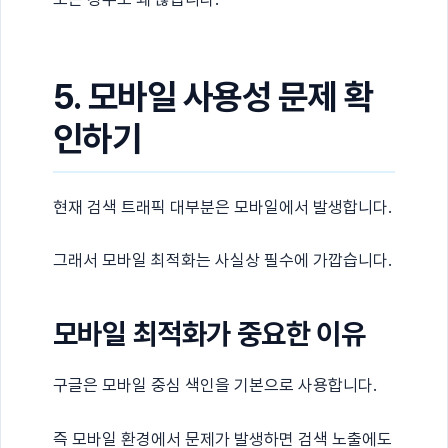
5. 모바일 사용성 문제 확
인하기
현재 검색 트래픽 대부분은 모바일에서 발생합니다.
그래서 모바일 최적화는 사실상 필수에 가깝습니다.
모바일 최적화가 중요한 이유
구글은 모바일 중심 색인을 기본으로 사용합니다.
즉 모바일 환경에서 문제가 발생하면 검색 노출에도