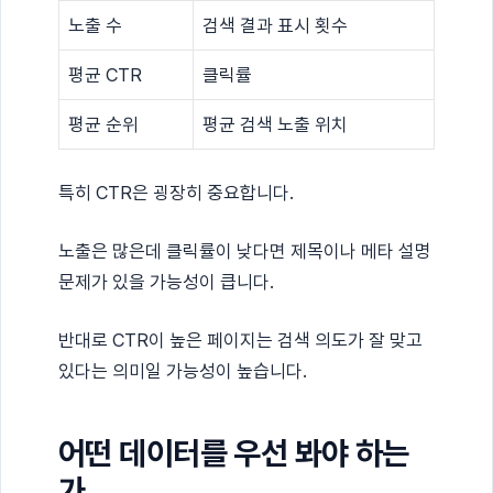
노출 수
검색 결과 표시 횟수
평균 CTR
클릭률
평균 순위
평균 검색 노출 위치
특히 CTR은 굉장히 중요합니다.
노출은 많은데 클릭률이 낮다면 제목이나 메타 설명
문제가 있을 가능성이 큽니다.
반대로 CTR이 높은 페이지는 검색 의도가 잘 맞고
있다는 의미일 가능성이 높습니다.
어떤 데이터를 우선 봐야 하는
가