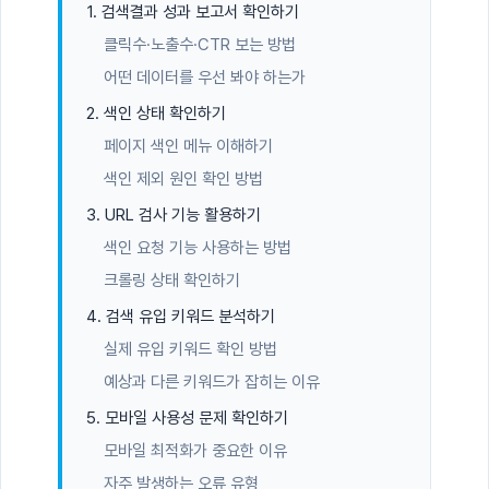
1. 검색결과 성과 보고서 확인하기
클릭수·노출수·CTR 보는 방법
어떤 데이터를 우선 봐야 하는가
2. 색인 상태 확인하기
페이지 색인 메뉴 이해하기
색인 제외 원인 확인 방법
3. URL 검사 기능 활용하기
색인 요청 기능 사용하는 방법
크롤링 상태 확인하기
4. 검색 유입 키워드 분석하기
실제 유입 키워드 확인 방법
예상과 다른 키워드가 잡히는 이유
5. 모바일 사용성 문제 확인하기
모바일 최적화가 중요한 이유
자주 발생하는 오류 유형