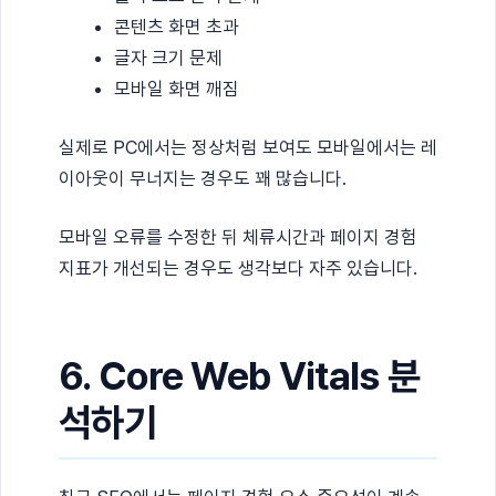
콘텐츠 화면 초과
글자 크기 문제
모바일 화면 깨짐
실제로 PC에서는 정상처럼 보여도 모바일에서는 레
이아웃이 무너지는 경우도 꽤 많습니다.
모바일 오류를 수정한 뒤 체류시간과 페이지 경험
지표가 개선되는 경우도 생각보다 자주 있습니다.
6. Core Web Vitals 분
석하기