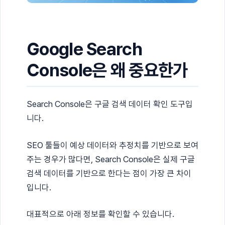
Google Search
Console은 왜 중요한가
Search Console은 구글 검색 데이터 확인 도구입
니다.
SEO 툴들이 예상 데이터와 추정치를 기반으로 보여
주는 경우가 많다면, Search Console은 실제 구글
검색 데이터를 기반으로 한다는 점이 가장 큰 차이
입니다.
대표적으로 아래 정보를 확인할 수 있습니다.