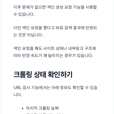
이후 문제가 없으면 색인 생성 요청 기능을 사용할
수 있습니다.
다만 색인 요청을 했다고 바로 검색 결과에 반영되
는 것은 아닙니다.
색인 요청을 해도 사이트 상태나 내부링크 구조에
따라 반영 속도가 꽤 달라지는 경우가 있습니다.
크롤링 상태 확인하기
URL 검사 기능에서는 아래 정보도 확인할 수 있습
니다.
마지막 크롤링 날짜