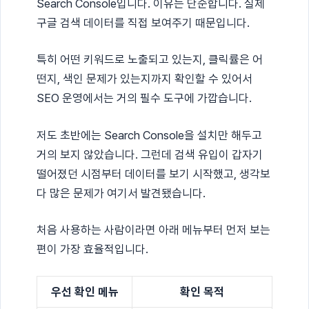
Search Console입니다. 이유는 단순합니다. 실제
구글 검색 데이터를 직접 보여주기 때문입니다.
특히 어떤 키워드로 노출되고 있는지, 클릭률은 어
떤지, 색인 문제가 있는지까지 확인할 수 있어서
SEO 운영에서는 거의 필수 도구에 가깝습니다.
저도 초반에는 Search Console을 설치만 해두고
거의 보지 않았습니다. 그런데 검색 유입이 갑자기
떨어졌던 시점부터 데이터를 보기 시작했고, 생각보
다 많은 문제가 여기서 발견됐습니다.
처음 사용하는 사람이라면 아래 메뉴부터 먼저 보는
편이 가장 효율적입니다.
우선 확인 메뉴
확인 목적