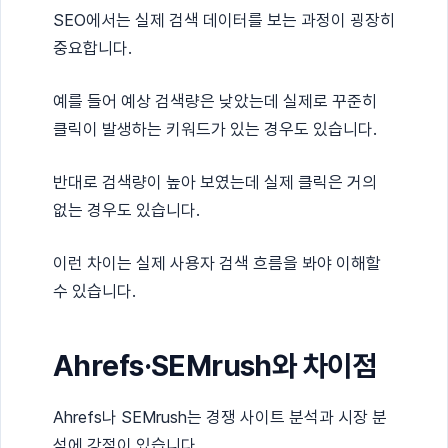
SEO에서는 실제 검색 데이터를 보는 과정이 굉장히
중요합니다.
예를 들어 예상 검색량은 낮았는데 실제로 꾸준히
클릭이 발생하는 키워드가 있는 경우도 있습니다.
반대로 검색량이 높아 보였는데 실제 클릭은 거의
없는 경우도 있습니다.
이런 차이는 실제 사용자 검색 흐름을 봐야 이해할
수 있습니다.
Ahrefs·SEMrush와 차이점
Ahrefs나 SEMrush는 경쟁 사이트 분석과 시장 분
석에 강점이 있습니다.