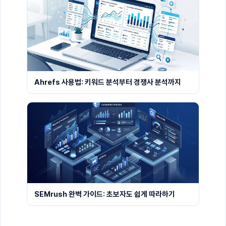
Ahrefs 사용법: 키워드 분석부터 경쟁사 분석까지
SEMrush 완벽 가이드: 초보자도 쉽게 따라하기