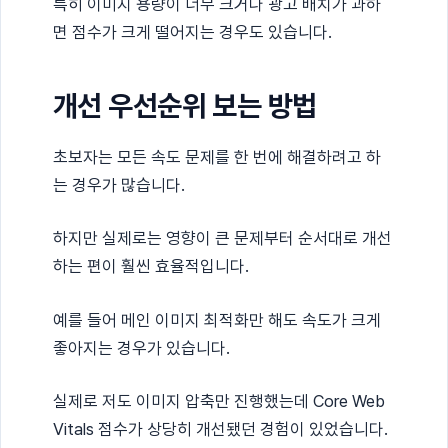
특히 이미지 용량이 너무 크거나 광고 배치가 과하
면 점수가 크게 떨어지는 경우도 있습니다.
개선 우선순위 보는 방법
초보자는 모든 속도 문제를 한 번에 해결하려고 하
는 경우가 많습니다.
하지만 실제로는 영향이 큰 문제부터 순서대로 개선
하는 편이 훨씬 효율적입니다.
예를 들어 메인 이미지 최적화만 해도 속도가 크게
좋아지는 경우가 있습니다.
실제로 저도 이미지 압축만 진행했는데 Core Web
Vitals 점수가 상당히 개선됐던 경험이 있었습니다.