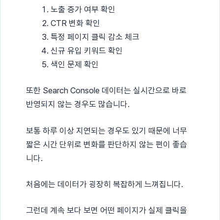
노출 증가 여부 확인
CTR 변화 확인
특정 페이지 클릭 감소 체크
신규 유입 키워드 확인
색인 문제 확인
또한 Search Console 데이터는 실시간으로 바로
반영되지 않는 경우도 많습니다.
보통 하루 이상 지연되는 경우도 있기 때문에 너무
짧은 시간 단위로 변화를 판단하지 않는 편이 좋습
니다.
처음에는 데이터가 굉장히 복잡하게 느껴집니다.
그런데 계속 보다 보면 어떤 페이지가 실제 클릭을