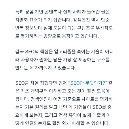
특히 경험 기반 콘텐츠나 실제 사례가 들어간 글은
차별화 요소가 되기 쉽습니다. 검색엔진 역시 단순
반복 정보보다 실제 도움이 되는 콘텐츠를 우선적으
로 평가하려는 방향으로 움직이고 있습니다.
결국 SEO의 핵심은 알고리즘을 속이는 기술이 아니
라 사용자가 원하는 답을 가장 잘 제공하는 구조를
만드는 데 가까워지고 있습니다.
SEO를 처음 접했다면 먼저 “
SEO란 무엇인가?
” 같
은 기초 개념부터 이해하고 오는 것이 훨씬 도움이
됩니다. 검색엔진이 어떤 기준으로 사이트를 평가하
는지 기본 원리를 알고 나면 왜 기업들이 SEO를 중
요하게 보는지, 그리고 검색 유입이 실제 매출과 어
떻게 연결되는지도 훨씬 쉽게 이해할 수 있습니다.