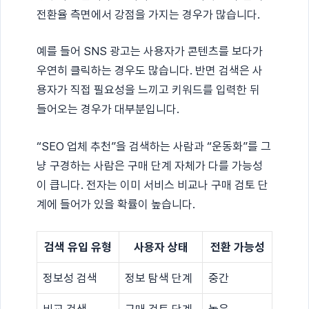
전환율 측면에서 강점을 가지는 경우가 많습니다.
예를 들어 SNS 광고는 사용자가 콘텐츠를 보다가
우연히 클릭하는 경우도 많습니다. 반면 검색은 사
용자가 직접 필요성을 느끼고 키워드를 입력한 뒤
들어오는 경우가 대부분입니다.
“SEO 업체 추천”을 검색하는 사람과 “운동화”를 그
냥 구경하는 사람은 구매 단계 자체가 다를 가능성
이 큽니다. 전자는 이미 서비스 비교나 구매 검토 단
계에 들어가 있을 확률이 높습니다.
검색 유입 유형
사용자 상태
전환 가능성
정보성 검색
정보 탐색 단계
중간
비교 검색
구매 검토 단계
높음