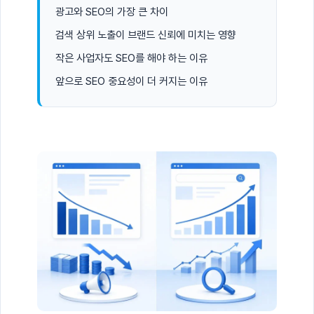
광고와 SEO의 가장 큰 차이
검색 상위 노출이 브랜드 신뢰에 미치는 영향
작은 사업자도 SEO를 해야 하는 이유
앞으로 SEO 중요성이 더 커지는 이유