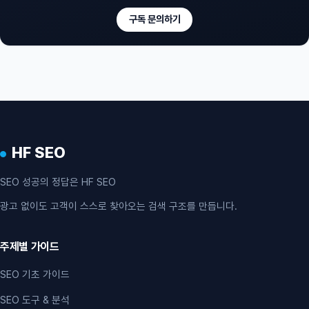
구독 문의하기
HF SEO
SEO 성공의 정답은 HF SEO
광고 없이도 고객이 스스로 찾아오는 검색 구조를 만듭니다.
주제별 가이드
SEO 기초 가이드
SEO 도구 & 분석