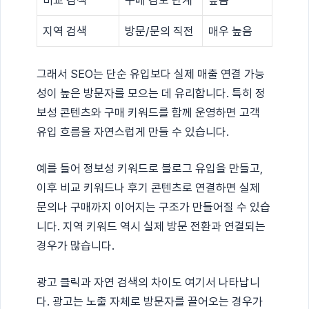
지역 검색
방문/문의 직전
매우 높음
그래서 SEO는 단순 유입보다 실제 매출 연결 가능
성이 높은 방문자를 모으는 데 유리합니다. 특히 정
보성 콘텐츠와 구매 키워드를 함께 운영하면 고객
유입 흐름을 자연스럽게 만들 수 있습니다.
예를 들어 정보성 키워드로 블로그 유입을 만들고,
이후 비교 키워드나 후기 콘텐츠로 연결하면 실제
문의나 구매까지 이어지는 구조가 만들어질 수 있습
니다. 지역 키워드 역시 실제 방문 전환과 연결되는
경우가 많습니다.
광고 클릭과 자연 검색의 차이도 여기서 나타납니
다. 광고는 노출 자체로 방문자를 끌어오는 경우가