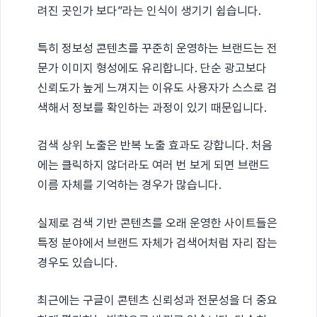
려진 곳인가 보다”라는 인식이 생기기 쉽습니다.
특히 정보성 콘텐츠를 꾸준히 운영하는 브랜드는 전
문가 이미지 형성에도 유리합니다. 단순 광고보다
신뢰도가 높게 느껴지는 이유도 사용자가 스스로 검
색해서 정보를 확인하는 과정이 있기 때문입니다.
검색 상위 노출은 반복 노출 효과도 강합니다. 처음
에는 클릭하지 않더라도 여러 번 보게 되면 브랜드
이름 자체를 기억하는 경우가 많습니다.
실제로 검색 기반 콘텐츠를 오래 운영한 사이트들은
특정 분야에서 브랜드 자체가 검색어처럼 자리 잡는
경우도 있습니다.
최근에는 구글이 콘텐츠 신뢰성과 전문성을 더 중요