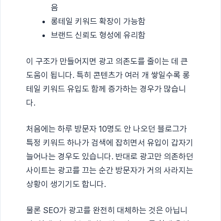
음
롱테일 키워드 확장이 가능함
브랜드 신뢰도 형성에 유리함
이 구조가 만들어지면 광고 의존도를 줄이는 데 큰
도움이 됩니다. 특히 콘텐츠가 여러 개 쌓일수록 롱
테일 키워드 유입도 함께 증가하는 경우가 많습니
다.
처음에는 하루 방문자 10명도 안 나오던 블로그가
특정 키워드 하나가 검색에 잡히면서 유입이 갑자기
늘어나는 경우도 있습니다. 반대로 광고만 의존하던
사이트는 광고를 끄는 순간 방문자가 거의 사라지는
상황이 생기기도 합니다.
물론 SEO가 광고를 완전히 대체하는 것은 아닙니