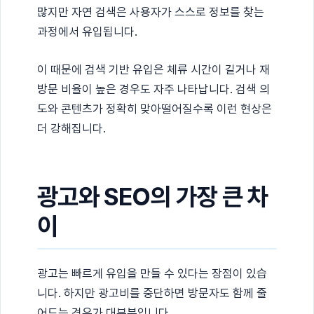
많지만 자연 검색은 사용자가 스스로 정보를 찾는
과정에서 유입됩니다.
이 때문에 검색 기반 유입은 체류 시간이 길거나 재
방문 비율이 높은 경우도 자주 나타납니다. 검색 의
도와 콘텐츠가 정확히 맞아떨어질수록 이런 현상은
더 강해집니다.
광고와 SEO의 가장 큰 차
이
광고는 빠르게 유입을 만들 수 있다는 장점이 있습
니다. 하지만 광고비를 중단하면 방문자도 함께 줄
어드는 경우가 대부분입니다.