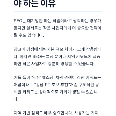
야 하는 이유
SEO는 대기업만 하는 작업이라고 생각하는 경우가
많지만 실제로는 작은 사업자에게 더 중요한 전략이
될 수도 있습니다.
광고비 경쟁에서는 자본 규모 차이가 크게 작용합니
다. 하지만 SEO는 특정 분야나 지역 키워드에 집중
하면 작은 사업자도 충분히 경쟁할 수 있습니다.
예를 들어 “강남 헬스장”처럼 경쟁이 강한 키워드는
어렵더라도 “강남 PT 초보 추천”처럼 구체적인 롱
테일 키워드는 상대적으로 기회가 생길 수 있습니
다.
지역 기반 검색도 매우 중요합니다. 사용자는 가까