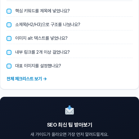
핵심 키워드를 제목에 넣었나요?
소제목(H2/H3)으로 구조를 나눴나요?
이미지 alt 텍스트를 넣었나요?
내부 링크를 2개 이상 걸었나요?
대표 이미지를 설정했나요?
전체 체크리스트 보기 →
SEO 최신 팁 받아보기
새 가이드가 올라오면 가장 먼저 알려드릴게요.