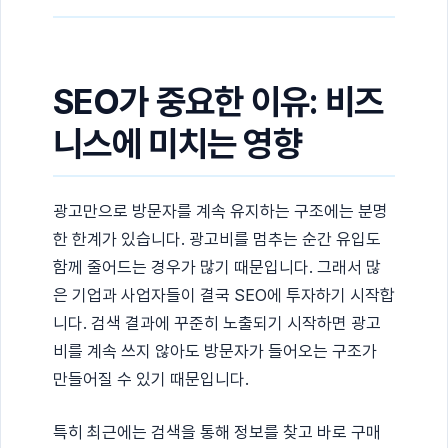
SEO가 중요한 이유: 비즈
니스에 미치는 영향
광고만으로 방문자를 계속 유지하는 구조에는 분명
한 한계가 있습니다. 광고비를 멈추는 순간 유입도
함께 줄어드는 경우가 많기 때문입니다. 그래서 많
은 기업과 사업자들이 결국 SEO에 투자하기 시작합
니다. 검색 결과에 꾸준히 노출되기 시작하면 광고
비를 계속 쓰지 않아도 방문자가 들어오는 구조가
만들어질 수 있기 때문입니다.
특히 최근에는 검색을 통해 정보를 찾고 바로 구매