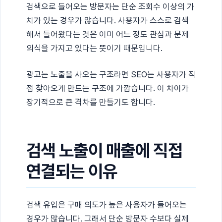
검색으로 들어오는 방문자는 단순 조회수 이상의 가
치가 있는 경우가 많습니다. 사용자가 스스로 검색
해서 들어왔다는 것은 이미 어느 정도 관심과 문제
의식을 가지고 있다는 뜻이기 때문입니다.
광고는 노출을 사오는 구조라면 SEO는 사용자가 직
접 찾아오게 만드는 구조에 가깝습니다. 이 차이가
장기적으로 큰 격차를 만들기도 합니다.
검색 노출이 매출에 직접
연결되는 이유
검색 유입은 구매 의도가 높은 사용자가 들어오는
경우가 많습니다. 그래서 단순 방문자 수보다 실제