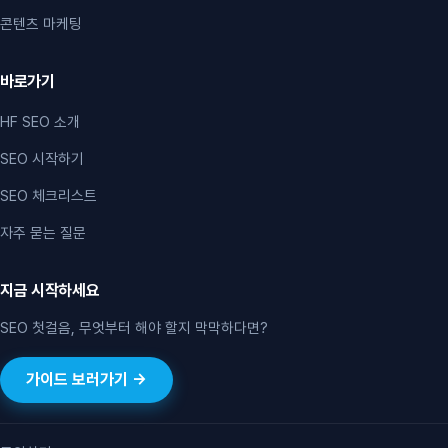
콘텐츠 마케팅
바로가기
HF SEO 소개
SEO 시작하기
SEO 체크리스트
자주 묻는 질문
지금 시작하세요
SEO 첫걸음, 무엇부터 해야 할지 막막하다면?
가이드 보러가기 →