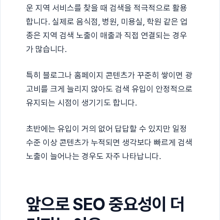
운 지역 서비스를 찾을 때 검색을 적극적으로 활용
합니다. 실제로 음식점, 병원, 미용실, 학원 같은 업
종은 지역 검색 노출이 매출과 직접 연결되는 경우
가 많습니다.
특히 블로그나 홈페이지 콘텐츠가 꾸준히 쌓이면 광
고비를 크게 늘리지 않아도 검색 유입이 안정적으로
유지되는 시점이 생기기도 합니다.
초반에는 유입이 거의 없어 답답할 수 있지만 일정
수준 이상 콘텐츠가 누적되면 생각보다 빠르게 검색
노출이 늘어나는 경우도 자주 나타납니다.
앞으로 SEO 중요성이 더