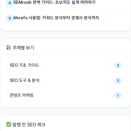
SEMrush 완벽 가이드: 초보자도 쉽게 따라하기
4
Ahrefs 사용법: 키워드 분석부터 경쟁사 분석까지
5
주제별 보기
SEO 기초 가이드
3
SEO 도구 & 분석
3
콘텐츠 마케팅
1
발행 전 SEO 체크