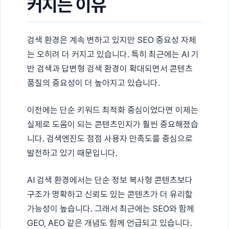
커지는 이유
검색 환경은 계속 변하고 있지만 SEO 중요성 자체
는 오히려 더 커지고 있습니다. 특히 최근에는 AI 기
반 검색과 답변형 검색 환경이 확대되면서 콘텐츠
품질의 중요성이 더 높아지고 있습니다.
이전에는 단순 키워드 최적화 중심이었다면 이제는
실제로 도움이 되는 콘텐츠인지가 훨씬 중요해졌습
니다. 검색엔진도 점점 사용자 만족도를 중심으로
발전하고 있기 때문입니다.
AI 검색 환경에서는 단순 정보 복사형 콘텐츠보다
구조가 명확하고 신뢰도 있는 콘텐츠가 더 유리할
가능성이 높습니다. 그래서 최근에는 SEO와 함께
GEO, AEO 같은 개념도 함께 언급되고 있습니다.