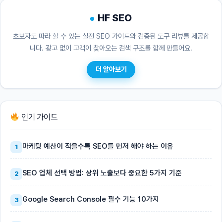
HF SEO
초보자도 따라 할 수 있는 실전 SEO 가이드와 검증된 도구 리뷰를 제공합
니다. 광고 없이 고객이 찾아오는 검색 구조를 함께 만들어요.
더 알아보기
인기 가이드
마케팅 예산이 적을수록 SEO를 먼저 해야 하는 이유
1
SEO 업체 선택 방법: 상위 노출보다 중요한 5가지 기준
2
Google Search Console 필수 기능 10가지
3