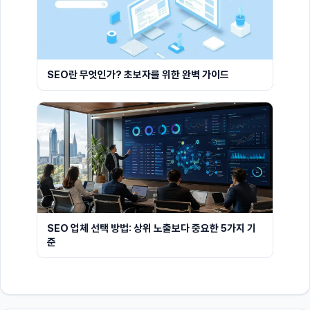
SEO란 무엇인가? 초보자를 위한 완벽 가이드
SEO 업체 선택 방법: 상위 노출보다 중요한 5가지 기
준