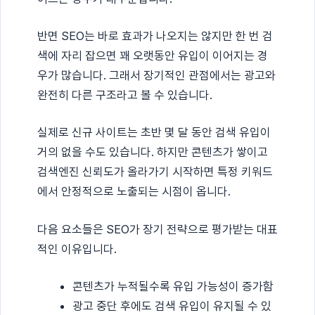
반면 SEO는 바로 효과가 나오지는 않지만 한 번 검
색에 자리 잡으면 꽤 오랫동안 유입이 이어지는 경
우가 많습니다. 그래서 장기적인 관점에서는 광고와
완전히 다른 구조라고 볼 수 있습니다.
실제로 신규 사이트는 초반 몇 달 동안 검색 유입이
거의 없을 수도 있습니다. 하지만 콘텐츠가 쌓이고
검색엔진 신뢰도가 올라가기 시작하면 특정 키워드
에서 안정적으로 노출되는 시점이 옵니다.
다음 요소들은 SEO가 장기 전략으로 평가받는 대표
적인 이유입니다.
콘텐츠가 누적될수록 유입 가능성이 증가함
광고 중단 후에도 검색 유입이 유지될 수 있