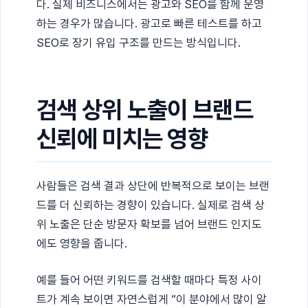
다. 실제 비즈니스에서는 광고와 SEO를 함께 운영
하는 경우가 많습니다. 광고로 빠른 테스트를 하고
SEO로 장기 유입 구조를 만드는 방식입니다.
검색 상위 노출이 브랜드
신뢰에 미치는 영향
사람들은 검색 결과 상단에 반복적으로 보이는 브랜
드를 더 신뢰하는 경향이 있습니다. 실제로 검색 상
위 노출은 단순 방문자 확보를 넘어 브랜드 인지도
에도 영향을 줍니다.
예를 들어 어떤 키워드를 검색할 때마다 특정 사이
트가 계속 보이면 자연스럽게 “이 분야에서 많이 알