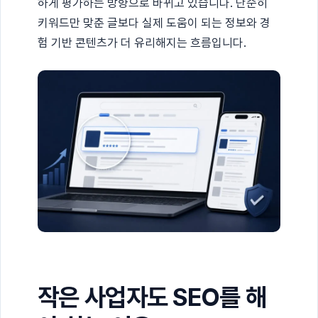
하게 평가하는 방향으로 바뀌고 있습니다. 단순히
키워드만 맞춘 글보다 실제 도움이 되는 정보와 경
험 기반 콘텐츠가 더 유리해지는 흐름입니다.
작은 사업자도 SEO를 해