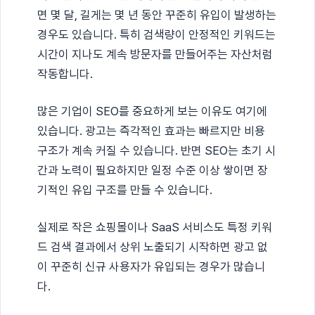
면 몇 달, 길게는 몇 년 동안 꾸준히 유입이 발생하는
경우도 있습니다. 특히 검색량이 안정적인 키워드는
시간이 지나도 계속 방문자를 만들어주는 자산처럼
작동합니다.
많은 기업이 SEO를 중요하게 보는 이유도 여기에
있습니다. 광고는 즉각적인 효과는 빠르지만 비용
구조가 계속 커질 수 있습니다. 반면 SEO는 초기 시
간과 노력이 필요하지만 일정 수준 이상 쌓이면 장
기적인 유입 구조를 만들 수 있습니다.
실제로 작은 쇼핑몰이나 SaaS 서비스도 특정 키워
드 검색 결과에서 상위 노출되기 시작하면 광고 없
이 꾸준히 신규 사용자가 유입되는 경우가 많습니
다.