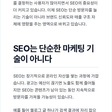
를 결정하는 사용자가 많아지면서 SEO의 중요성이
더 커지고 있습니다. 이제 SEO는 단순 방문자를 늘
리는 기술이 아니라 브랜드 신뢰도와 매출 구조 자
체에 영향을 주는 영역으로 바뀌고 있습니다.
SEO는 단순한 마케팅 기
술이 아니다
SEO는 장기적으로 온라인 자산을 쌓는 과정에 가깝
습니다. 광고는 예산이 끊기면 노출도 함께 줄어들
지만 SEO는 콘텐츠가 남아 있는 동안 지속적으로
방문자를 가져올 가능성이 있습니다.
예를 들어 블로그 글 하나가 검색 결과에 자리 잡으